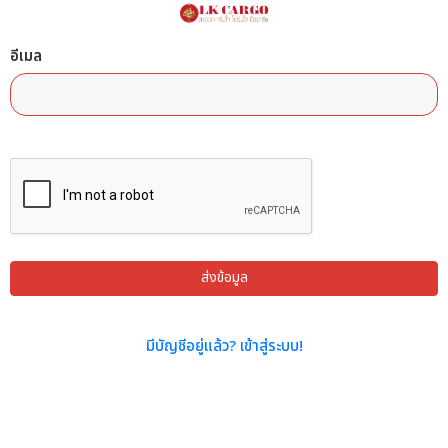
อีเมล
ส่งข้อมูล
มีบัญชีอยู่แล้ว? เข้าสู่ระบบ!