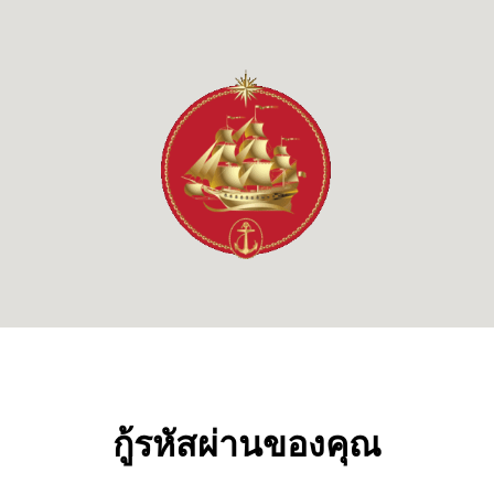
กู้รหัสผ่านของคุณ